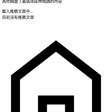
為你精選 3 篇值得延伸閱讀的內容
載入推薦文章中...
目前沒有推薦文章