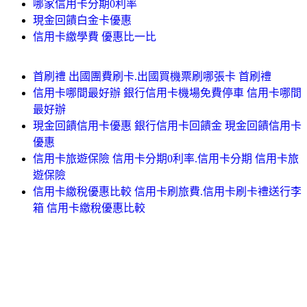
哪家信用卡分期0利率
現金回饋白金卡優惠
信用卡繳學費 優惠比一比
首刷禮 出國團費刷卡.出國買機票刷哪張卡 首刷禮
信用卡哪間最好辦 銀行信用卡機場免費停車 信用卡哪間
最好辦
現金回饋信用卡優惠 銀行信用卡回饋金 現金回饋信用卡
優惠
信用卡旅遊保險 信用卡分期0利率.信用卡分期 信用卡旅
遊保險
信用卡繳稅優惠比較 信用卡刷旅費.信用卡刷卡禮送行李
箱 信用卡繳稅優惠比較