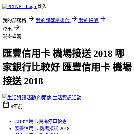
登入
我的部落格
我的部落格後台
我的帳號
登出
漫畫塗鴉
匯豐信用卡 機場接送 2018 哪
家銀行比較好 匯豐信用卡 機場
接送 2018
生活資訊活動
8年前
2018信用卡機場停車優惠
匯豐信用卡 機場接送 2018