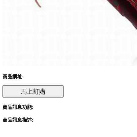
商品網址
:
商品訊息功能
:
商品訊息描述
: