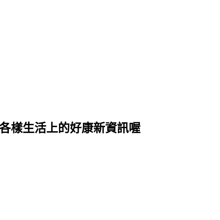
式各樣生活上的好康新資訊喔